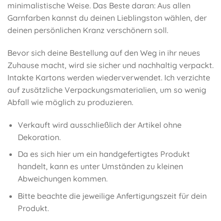
minimalistische Weise. Das Beste daran: Aus allen
Garnfarben kannst du deinen Lieblingston wählen, der
deinen persönlichen Kranz verschönern soll.
Bevor sich deine Bestellung auf den Weg in ihr neues
Zuhause macht, wird sie sicher und nachhaltig verpackt.
Intakte Kartons werden wiederverwendet. Ich verzichte
auf zusätzliche Verpackungsmaterialien, um so wenig
Abfall wie möglich zu produzieren.
Verkauft wird ausschließlich der Artikel ohne
Dekoration.
Da es sich hier um ein handgefertigtes Produkt
handelt, kann es unter Umständen zu kleinen
Abweichungen kommen.
Bitte beachte die jeweilige Anfertigungszeit für dein
Produkt.