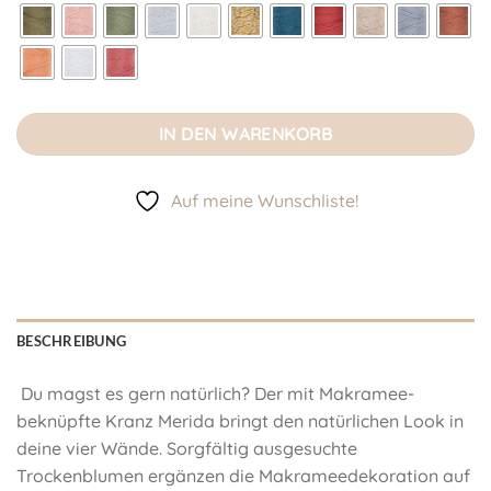
IN DEN WARENKORB
Auf meine Wunschliste!
BESCHREIBUNG
Du magst es gern natürlich? Der mit Makramee-
beknüpfte Kranz Merida bringt den natürlichen Look in
deine vier Wände. Sorgfältig ausgesuchte
Trockenblumen ergänzen die Makrameedekoration auf