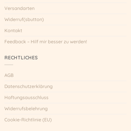
Versandarten
Widerruf(sbutton)
Kontakt
Feedback – Hilf mir besser zu werden!
RECHTLICHES
AGB
Datenschutzerklärung
Haftungsausschluss
Widerrufsbelehrung
Cookie-Richtlinie (EU)