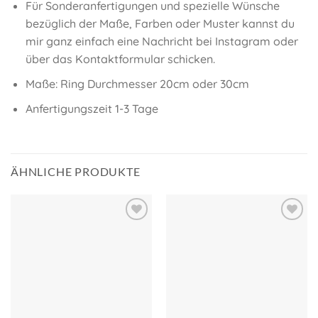
Für Sonderanfertigungen und spezielle Wünsche
bezüglich der Maße, Farben oder Muster kannst du
mir ganz einfach eine Nachricht bei Instagram oder
über das Kontaktformular schicken.
Maße: Ring Durchmesser 20cm oder 30cm
Anfertigungszeit 1-3 Tage
ÄHNLICHE PRODUKTE
Auf meine
Auf meine
Wunschliste!
Wunschliste!