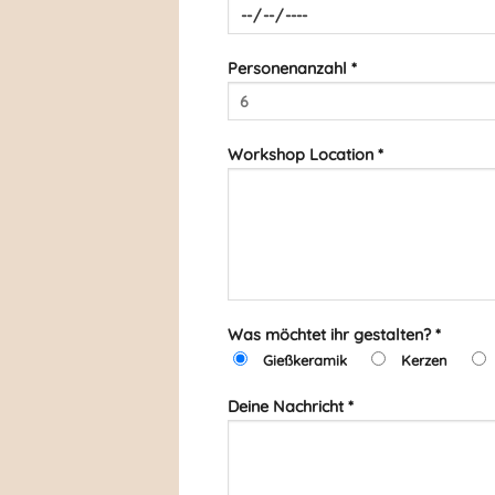
Personenanzahl *
Workshop Location *
Was möchtet ihr gestalten? *
Gießkeramik
Kerzen
Deine Nachricht *