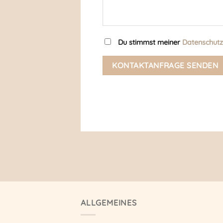
Du stimmst meiner
Datenschut
ALLGEMEINES