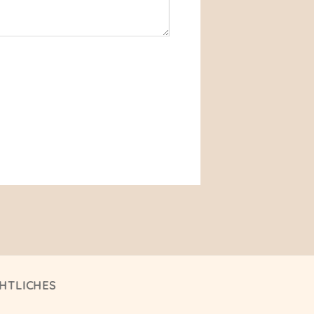
HTLICHES