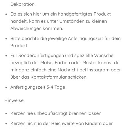
Dekoration.
Da es sich hier um ein handgefertigtes Produkt
handelt, kann es unter Umständen zu kleinen
Abweichungen kommen.
Bitte beachte die jeweilige Anfertigungszeit für dein
Produkt.
Für Sonderanfertigungen und spezielle Wünsche
bezüglich der Maße, Farben oder Muster kannst du
mir ganz einfach eine Nachricht bei Instagram oder
über das Kontaktformular schicken.
Anfertigungszeit 3-4 Tage
Hinweise:
Kerzen nie unbeaufsichtigt brennen lassen
Kerzen nicht in der Reichweite von Kindern oder