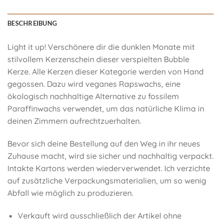
BESCHREIBUNG
Light it up! Verschönere dir die dunklen Monate mit
stilvollem Kerzenschein dieser verspielten Bubble
Kerze. Alle Kerzen dieser Kategorie werden von Hand
gegossen. Dazu wird veganes Rapswachs, eine
ökologisch nachhaltige Alternative zu fossilem
Paraffinwachs verwendet, um das natürliche Klima in
deinen Zimmern aufrechtzuerhalten.
Bevor sich deine Bestellung auf den Weg in ihr neues
Zuhause macht, wird sie sicher und nachhaltig verpackt.
Intakte Kartons werden wiederverwendet. Ich verzichte
auf zusätzliche Verpackungsmaterialien, um so wenig
Abfall wie möglich zu produzieren.
Verkauft wird ausschließlich der Artikel ohne