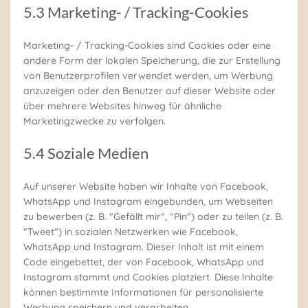
5.3 Marketing- / Tracking-Cookies
Marketing- / Tracking-Cookies sind Cookies oder eine
andere Form der lokalen Speicherung, die zur Erstellung
von Benutzerprofilen verwendet werden, um Werbung
anzuzeigen oder den Benutzer auf dieser Website oder
über mehrere Websites hinweg für ähnliche
Marketingzwecke zu verfolgen.
5.4 Soziale Medien
Auf unserer Website haben wir Inhalte von Facebook,
WhatsApp und Instagram eingebunden, um Webseiten
zu bewerben (z. B. "Gefällt mir", "Pin") oder zu teilen (z. B.
"Tweet") in sozialen Netzwerken wie Facebook,
WhatsApp und Instagram. Dieser Inhalt ist mit einem
Code eingebettet, der von Facebook, WhatsApp und
Instagram stammt und Cookies platziert. Diese Inhalte
können bestimmte Informationen für personalisierte
Werbung speichern und verarbeiten.