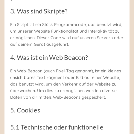
3. Was sind Skripte?
Ein Script ist ein Stück Programmcode, das benutzt wird,
um unserer Website Funktionalität und Interaktivität zu
ermöglichen. Dieser Code wird auf unseren Servern oder
auf deinem Gerät ausgeführt.
4. Was ist ein Web Beacon?
Ein Web-Beacon (auch Pixel-Tag genannt), ist ein kleines
unsichtbares Textfragment oder Bild auf einer Website,
das benutzt wird, um den Verkehr auf der Website zu
überwachen. Um dies zu ermöglichen werden diverse
Daten von dir mittels Web-Beacons gespeichert.
5. Cookies
5.1 Technische oder funktionelle