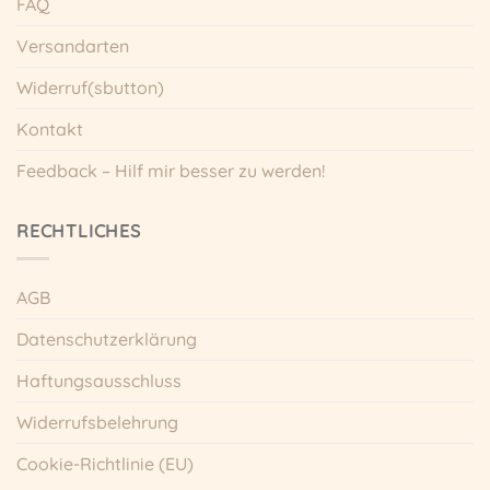
FAQ
Versandarten
Widerruf(sbutton)
Kontakt
Feedback – Hilf mir besser zu werden!
RECHTLICHES
AGB
Datenschutzerklärung
Haftungsausschluss
Widerrufsbelehrung
Cookie-Richtlinie (EU)