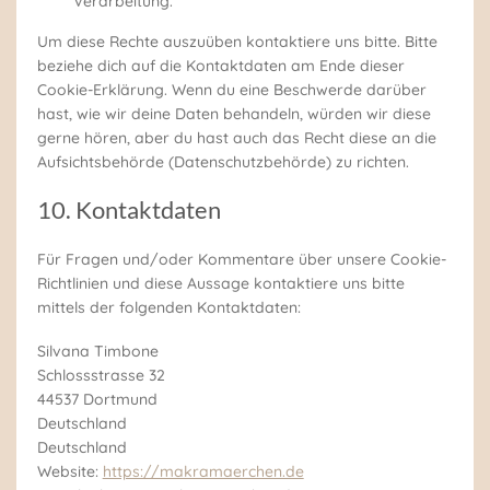
Verarbeitung.
Um diese Rechte auszuüben kontaktiere uns bitte. Bitte
beziehe dich auf die Kontaktdaten am Ende dieser
Cookie-Erklärung. Wenn du eine Beschwerde darüber
hast, wie wir deine Daten behandeln, würden wir diese
gerne hören, aber du hast auch das Recht diese an die
Aufsichtsbehörde (Datenschutzbehörde) zu richten.
10. Kontaktdaten
Für Fragen und/oder Kommentare über unsere Cookie-
Richtlinien und diese Aussage kontaktiere uns bitte
mittels der folgenden Kontaktdaten:
Silvana Timbone
Schlossstrasse 32
44537 Dortmund
Deutschland
Deutschland
Website:
https://makramaerchen.de