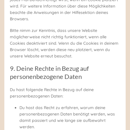
wird. Für weitere Information über diese Möglichkeiten
beachte die Anweisungen in der Hilfesektion deines
Browsers.
Bitte nimm zur Kenntnis, dass unsere Website
möglicherweise nicht richtig funktioniert, wenn alle
Cookies deaktiviert sind. Wenn du die Cookies in deinem
Browser löscht, werden diese neu platziert, wenn du
unsere Website erneut besuchst.
9. Deine Rechte in Bezug auf
personenbezogene Daten
Du hast folgende Rechte in Bezug auf deine
personenbezogenen Daten:
Du hast das Recht zu erfahren, warum deine
personenbezogenen Daten benötigt werden, was
damit passiert und wie lange sie aufbewahrt
werden.