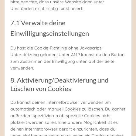
bitte beachte, dass unsere Website dann unter
Umständen nicht richtig funktioniert.
7.1 Verwalte deine
Einwilligungseinstellungen
Du hast die Cookie-Richtlinie ohne Javascript-
Unterstützung geladen. Unter AMP kannst du den Button
zum Zustimmen der Einwilligung unten auf der Seite
verwenden.
8. Aktivierung/Deaktivierung und
Löschen von Cookies
Du kannst deinen Internetbrowser verwenden um
automatisch oder manuell Cookies zu löschen. Du kannst
außerdem spezifizieren ob spezielle Cookies nicht
platziert werden sollen. Eine andere Möglichkeit ist es
deinen Internetbrowser derart einzurichten, dass du
jedes Mal benachrichtigt wirst, wenn ein Cookie platziert