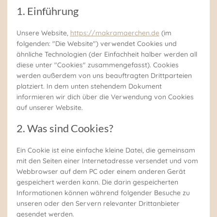
1. Einführung
Unsere Website,
https://makramaerchen.de
(im
folgenden: "Die Website") verwendet Cookies und
ähnliche Technologien (der Einfachheit halber werden all
diese unter "Cookies" zusammengefasst). Cookies
werden außerdem von uns beauftragten Drittparteien
platziert. In dem unten stehendem Dokument
informieren wir dich über die Verwendung von Cookies
auf unserer Website.
2. Was sind Cookies?
Ein Cookie ist eine einfache kleine Datei, die gemeinsam
mit den Seiten einer Internetadresse versendet und vom
Webbrowser auf dem PC oder einem anderen Gerät
gespeichert werden kann. Die darin gespeicherten
Informationen können während folgender Besuche zu
unseren oder den Servern relevanter Drittanbieter
gesendet werden.