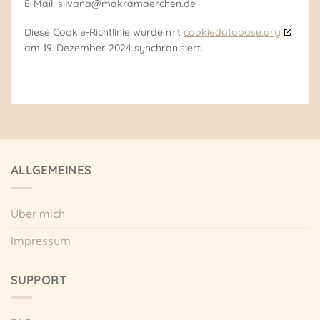
E-Mail:
silvana@
makramaerchen.de
Diese Cookie-Richtlinie wurde mit
cookiedatabase.org
am 19. Dezember 2024 synchronisiert.
ALLGEMEINES
Über mich
Impressum
SUPPORT