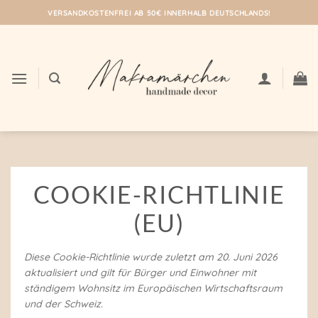
Zum
VERSANDKOSTENFREI AB 50€ INNERHALB DEUTSCHLANDS!
Inhalt
springen
COOKIE-RICHTLINIE
(EU)
Diese Cookie-Richtlinie wurde zuletzt am 20. Juni 2026
aktualisiert und gilt für Bürger und Einwohner mit
ständigem Wohnsitz im Europäischen Wirtschaftsraum
und der Schweiz.