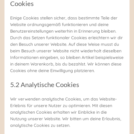
Cookies
Einige Cookies stellen sicher, dass bestimmte Teile der
Website ordnungsgemäß funktionieren und deine
Benutzereinstellungen weiterhin in Erinnerung bleiben.
Durch das Setzen funktionaler Cookies erleichtern wir dir
den Besuch unserer Website. Auf diese Weise musst du
beim Besuch unserer Website nicht wiederholt dieselben
Informationen eingeben, so bleiben Artikel beispielsweise
in deinem Warenkorb, bis du bezahlst. Wir können diese
Cookies ohne deine Einwilligung platzieren.
5.2 Analytische Cookies
Wir verwenden analytische Cookies, um das Website-
Erlebnis für unsere Nutzer zu optimieren. Mit diesen
analytischen Cookies erhalten wir Einblicke in die
Nutzung unserer Website. Wir bitten um deine Erlaubnis,
analytische Cookies zu setzen.