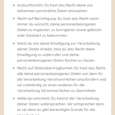
Auskunftsrecht: Du hast das Recht deine uns
bekannten persönliche Daten einzusehen.
Recht auf Berichtigung: Du hast das Recht wann
immer du wünscht, deine personenbezogenen
Daten zu ergänzen, zu korrigieren sowie gelöscht
oder blockiert zu bekommen.
Wenn du uns deine Einwilligung zur Verarbeitung
deiner Daten erteilst, hast du das Recht diese
Einwilligung zu widerrufen und deine
personenbezogenen Daten löschen zu lassen.
Recht auf Datenübertragbarkeit: Du hast das Recht,
alle deine personenbezogenen Daten von dem für
die Verarbeitung Verantwortlichen anzufordern und
sie vollständig an einen anderen für die
Verarbeitung Verantwortlichen zu übermitteln.
Widerspruchsrecht: Du kannst der Verarbeitung
deiner Daten widersprechen. Wir entsprechen dem,
es sei denn es gibt berechtigte Gründe für die