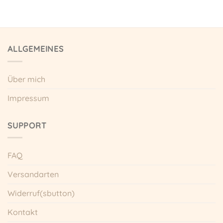
ALLGEMEINES
Über mich
Impressum
SUPPORT
FAQ
Versandarten
Widerruf(sbutton)
Kontakt