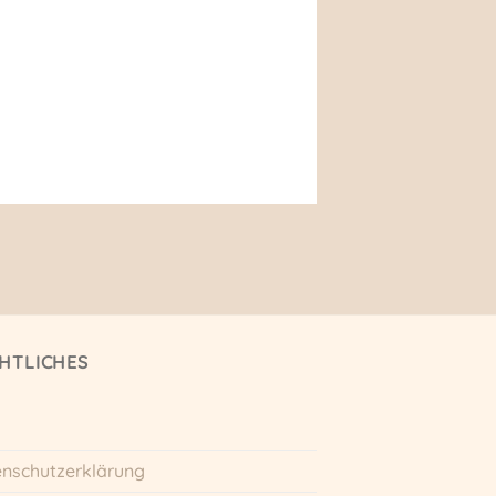
HTLICHES
nschutzerklärung