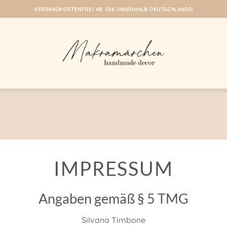
VERSANDKOSTENFREI AB 50€ INNERHALB DEUTSCHLANDS!
IMPRESSUM
Angaben gemäß § 5 TMG
Silvana Timbone