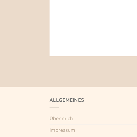
ALLGEMEINES
Über mich
Impressum