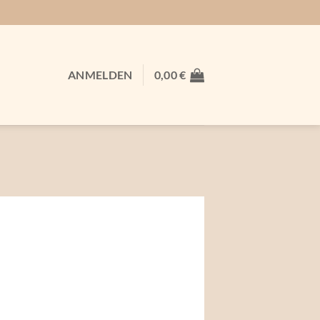
ANMELDEN
0,00
€