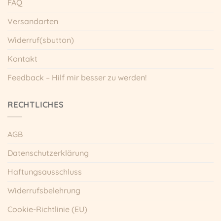
FAQ
Versandarten
Widerruf(sbutton)
Kontakt
Feedback – Hilf mir besser zu werden!
RECHTLICHES
AGB
Datenschutzerklärung
Haftungsausschluss
Widerrufsbelehrung
Cookie-Richtlinie (EU)