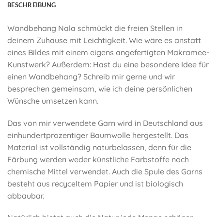
BESCHREIBUNG
Wandbehang Nala schmückt die freien Stellen in
deinem Zuhause mit Leichtigkeit. Wie wäre es anstatt
eines Bildes mit einem eigens angefertigten Makramee-
Kunstwerk? Außerdem: Hast du eine besondere Idee für
einen Wandbehang? Schreib mir gerne und wir
besprechen gemeinsam, wie ich deine persönlichen
Wünsche umsetzen kann.
Das von mir verwendete Garn wird in Deutschland aus
einhundertprozentiger Baumwolle hergestellt. Das
Material ist vollständig naturbelassen, denn für die
Färbung werden weder künstliche Farbstoffe noch
chemische Mittel verwendet. Auch die Spule des Garns
besteht aus recyceltem Papier und ist biologisch
abbaubar.