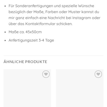
Für Sonderanfertigungen und spezielle Wünsche
bezüglich der Maße, Farben oder Muster kannst du
mir ganz einfach eine Nachricht bei Instagram oder
über das Kontaktformular schicken.
Maße ca. 45x50cm
Anfertigungszeit 3-4 Tage
ÄHNLICHE PRODUKTE
Auf meine
Auf meine
Wunschliste!
Wunschliste!