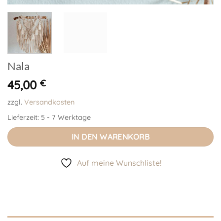
Nala
45,00
€
zzgl.
Versandkosten
Lieferzeit:
5 - 7 Werktage
IN DEN WARENKORB
Auf meine Wunschliste!