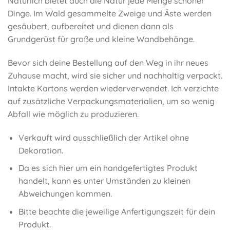
Natürlich bietet auch die Natur jede Menge schöner
Dinge. Im Wald gesammelte Zweige und Äste werden
gesäubert, aufbereitet und dienen dann als
Grundgerüst für große und kleine Wandbehänge.
Bevor sich deine Bestellung auf den Weg in ihr neues
Zuhause macht, wird sie sicher und nachhaltig verpackt.
Intakte Kartons werden wiederverwendet. Ich verzichte
auf zusätzliche Verpackungsmaterialien, um so wenig
Abfall wie möglich zu produzieren.
Verkauft wird ausschließlich der Artikel ohne
Dekoration.
Da es sich hier um ein handgefertigtes Produkt
handelt, kann es unter Umständen zu kleinen
Abweichungen kommen.
Bitte beachte die jeweilige Anfertigungszeit für dein
Produkt.