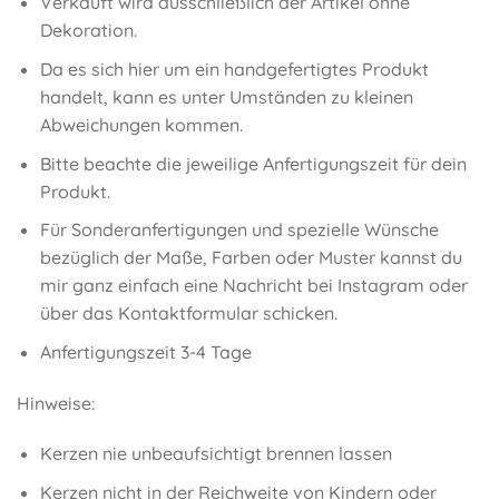
Verkauft wird ausschließlich der Artikel ohne
Dekoration.
Da es sich hier um ein handgefertigtes Produkt
handelt, kann es unter Umständen zu kleinen
Abweichungen kommen.
Bitte beachte die jeweilige Anfertigungszeit für dein
Produkt.
Für Sonderanfertigungen und spezielle Wünsche
bezüglich der Maße, Farben oder Muster kannst du
mir ganz einfach eine Nachricht bei Instagram oder
über das Kontaktformular schicken.
Anfertigungszeit 3-4 Tage
Hinweise:
Kerzen nie unbeaufsichtigt brennen lassen
Kerzen nicht in der Reichweite von Kindern oder