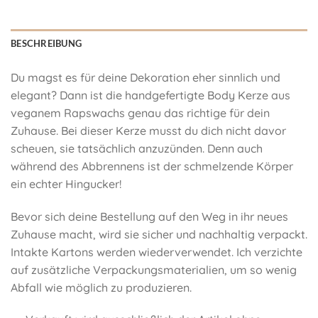
BESCHREIBUNG
Du magst es für deine Dekoration eher sinnlich und
elegant? Dann ist die handgefertigte Body Kerze aus
veganem Rapswachs genau das richtige für dein
Zuhause. Bei dieser Kerze musst du dich nicht davor
scheuen, sie tatsächlich anzuzünden. Denn auch
während des Abbrennens ist der schmelzende Körper
ein echter Hingucker!
Bevor sich deine Bestellung auf den Weg in ihr neues
Zuhause macht, wird sie sicher und nachhaltig verpackt.
Intakte Kartons werden wiederverwendet. Ich verzichte
auf zusätzliche Verpackungsmaterialien, um so wenig
Abfall wie möglich zu produzieren.