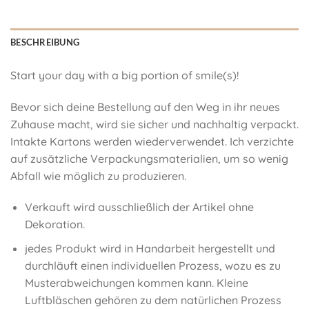
BESCHREIBUNG
Start your day with a big portion of smile(s)!
Bevor sich deine Bestellung auf den Weg in ihr neues
Zuhause macht, wird sie sicher und nachhaltig verpackt.
Intakte Kartons werden wiederverwendet. Ich verzichte
auf zusätzliche Verpackungsmaterialien, um so wenig
Abfall wie möglich zu produzieren.
Verkauft wird ausschließlich der Artikel ohne
Dekoration.
jedes Produkt wird in Handarbeit hergestellt und
durchläuft einen individuellen Prozess, wozu es zu
Musterabweichungen kommen kann. Kleine
Luftbläschen gehören zu dem natürlichen Prozess