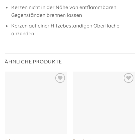
Kerzen nicht in der Nähe von entflammbaren
Gegenständen brennen lassen
Kerzen auf einer Hitzebeständigen Oberfläche
anzünden
ÄHNLICHE PRODUKTE
Auf meine
Auf meine
Wunschliste!
Wunschliste!