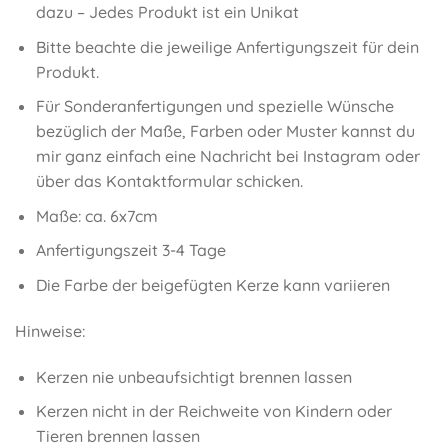
dazu – Jedes Produkt ist ein Unikat
Bitte beachte die jeweilige Anfertigungszeit für dein
Produkt.
Für Sonderanfertigungen und spezielle Wünsche
bezüglich der Maße, Farben oder Muster kannst du
mir ganz einfach eine Nachricht bei Instagram oder
über das Kontaktformular schicken.
Maße: ca. 6x7cm
Anfertigungszeit 3-4 Tage
Die Farbe der beigefügten Kerze kann variieren
Hinweise:
Kerzen nie unbeaufsichtigt brennen lassen
Kerzen nicht in der Reichweite von Kindern oder
Tieren brennen lassen