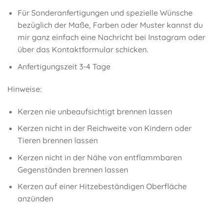
Für Sonderanfertigungen und spezielle Wünsche
bezüglich der Maße, Farben oder Muster kannst du
mir ganz einfach eine Nachricht bei Instagram oder
über das Kontaktformular schicken.
Anfertigungszeit 3-4 Tage
Hinweise:
Kerzen nie unbeaufsichtigt brennen lassen
Kerzen nicht in der Reichweite von Kindern oder
Tieren brennen lassen
Kerzen nicht in der Nähe von entflammbaren
Gegenständen brennen lassen
Kerzen auf einer Hitzebeständigen Oberfläche
anzünden