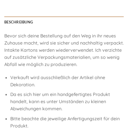
BESCHREIBUNG
Bevor sich deine Bestellung auf den Weg in ihr neues
Zuhause macht, wird sie sicher und nachhaltig verpackt.
Intakte Kartons werden wiederverwendet. Ich verzichte
auf zusätzliche Verpackungsmaterialien, um so wenig
Abfall wie möglich zu produzieren.
Verkauft wird ausschließlich der Artikel ohne
Dekoration.
Da es sich hier um ein handgefertigtes Produkt
handelt, kann es unter Umständen zu kleinen
Abweichungen kommen.
Bitte beachte die jeweilige Anfertigungszeit für dein
Produkt.