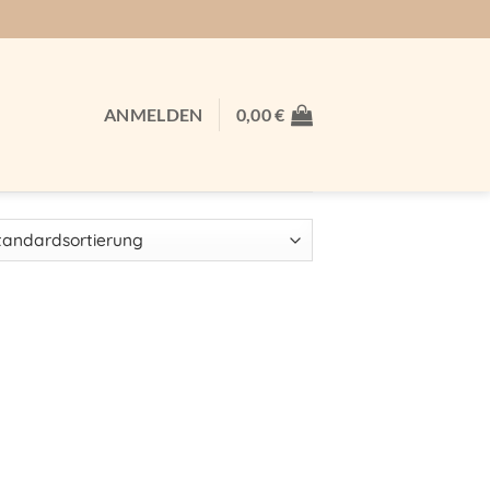
ANMELDEN
0,00
€