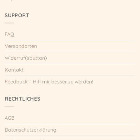
SUPPORT
FAQ
Versandarten
Widerruf(sbutton)
Kontakt
Feedback – Hilf mir besser zu werden!
RECHTLICHES
AGB
Datenschutzerklärung