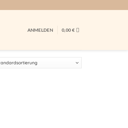
ANMELDEN
0,00
€