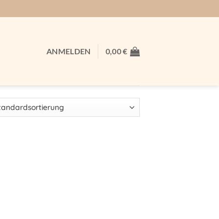
ANMELDEN
0,00
€