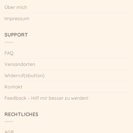
Über mich
Impressum
SUPPORT
FAQ
Versandarten
Widerruf(sbutton)
Kontakt
Feedback – Hilf mir besser zu werden!
RECHTLICHES
AGB