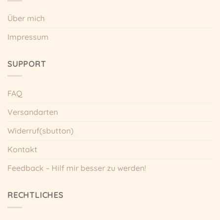
Über mich
Impressum
SUPPORT
FAQ
Versandarten
Widerruf(sbutton)
Kontakt
Feedback – Hilf mir besser zu werden!
RECHTLICHES