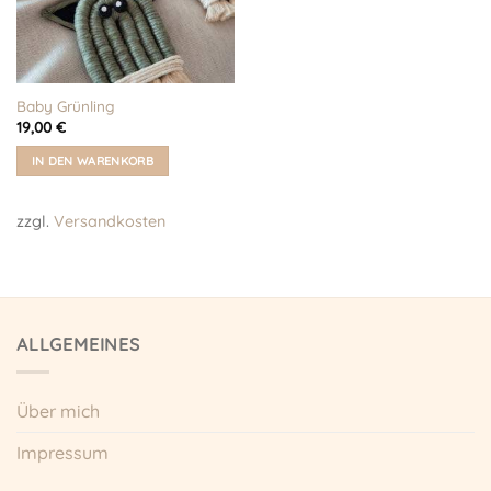
Baby Grünling
19,00
€
IN DEN WARENKORB
zzgl.
Versandkosten
ALLGEMEINES
Über mich
Impressum