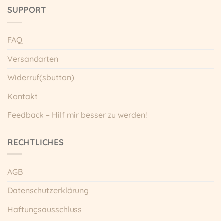
SUPPORT
FAQ
Versandarten
Widerruf(sbutton)
Kontakt
Feedback – Hilf mir besser zu werden!
RECHTLICHES
AGB
Datenschutzerklärung
Haftungsausschluss